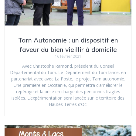
Tarn Autonomie : un dispositif en
faveur du bien vieillir à domicile
16 février 2021
Avec Christophe Ramond, président du Conseil
Départemental du Tarn. Le Département du Tarn lance, en
partenariat avec avec La Poste, le projet Tarn autonomie.
Une première en Occitanie, qui permettra d’améliorer le
repérage et la prise en charge des personnes fragiles
isolées. L’expérimentation sera lancée sur le territoire des
Hautes Terres d’Oc.