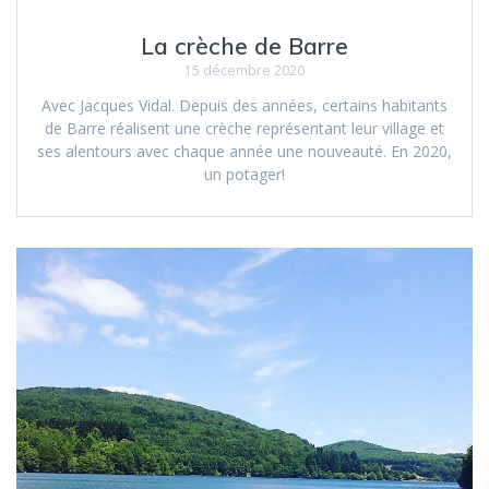
La crèche de Barre
15 décembre 2020
Avec Jacques Vidal. Depuis des années, certains habitants
de Barre réalisent une crèche représentant leur village et
ses alentours avec chaque année une nouveauté. En 2020,
un potager!