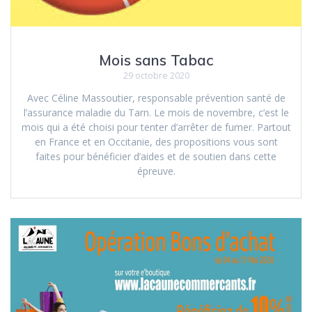
Mois sans Tabac
29 octobre 2020
Avec Céline Massoutier, responsable prévention santé de
l’assurance maladie du Tarn. Le mois de novembre, c’est le
mois qui a été choisi pour tenter d’arrêter de fumer. Partout
en France et en Occitanie, des propositions vous sont
faites pour bénéficier d’aides et de soutien dans cette
épreuve.