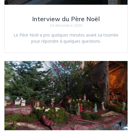
Interview du Père Noël
24 décembre 2020
Le Père Noël a pris quelques minutes avant sa tournée
pour répondre à quelques questions.