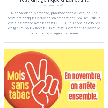
4 novembre 2020
Avec Sandrine Marchand, pharmacienne à Lacaune. Les
tests antigéniques peuvent maintenant être réalisés. Quelle
est la différence avec les tests PCR? Quels sont les critères
d’éligibilité pour effectuer un tel test? Comment se passe le
circuit de dépistage à Lacaune?