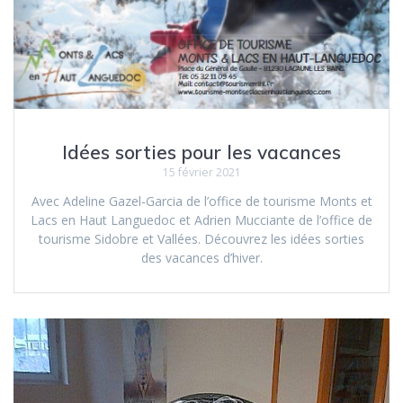
Idées sorties pour les vacances
15 février 2021
Avec Adeline Gazel-Garcia de l’office de tourisme Monts et
Lacs en Haut Languedoc et Adrien Mucciante de l’office de
tourisme Sidobre et Vallées. Découvrez les idées sorties
des vacances d’hiver.