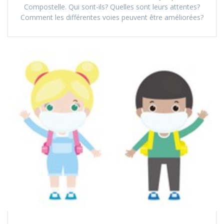
Compostelle. Qui sont-ils? Quelles sont leurs attentes?
Comment les différentes voies peuvent être améliorées?