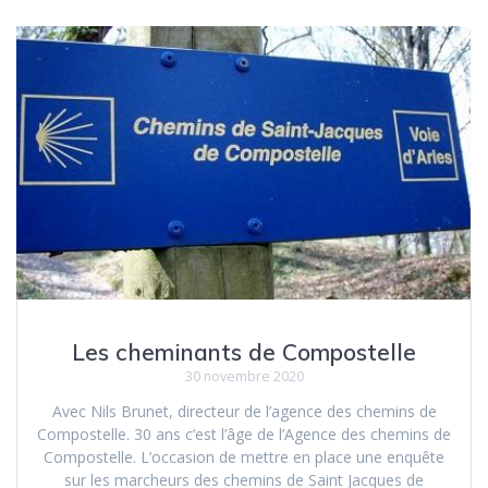
Les cheminants de Compostelle
30 novembre 2020
Avec Nils Brunet, directeur de l’agence des chemins de
Compostelle. 30 ans c’est l’âge de l’Agence des chemins de
Compostelle. L’occasion de mettre en place une enquête
sur les marcheurs des chemins de Saint Jacques de