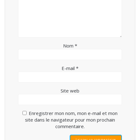
Nom
*
E-mail
*
Site web
Enregistrer mon nom, mon e-mail et mon
site dans le navigateur pour mon prochain
commentaire.